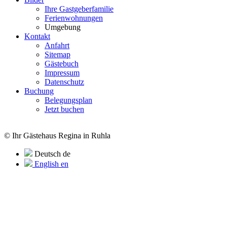
Ihre Gastgeberfamilie
Ferienwohnungen
Umgebung
Kontakt
Anfahrt
Sitemap
Gästebuch
Impressum
Datenschutz
Buchung
Belegungsplan
Jetzt buchen
© Ihr Gästehaus Regina in Ruhla
Deutsch
de
English
en