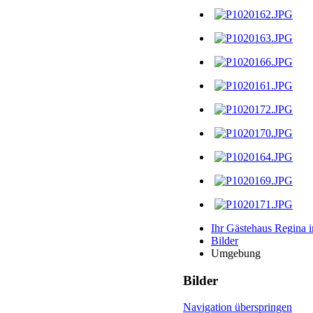
Ihr Gästehaus Regina 
Bilder
Umgebung
Bilder
Navigation überspringen