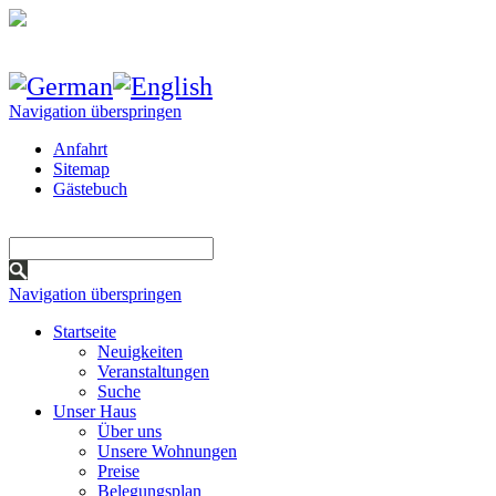
Navigation überspringen
Anfahrt
Sitemap
Gästebuch
Navigation überspringen
Startseite
Neuigkeiten
Veranstaltungen
Suche
Unser Haus
Über uns
Unsere Wohnungen
Preise
Belegungsplan