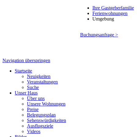
Ihre Gastgeberfamilie
Ferienwohnungen
Umgebung
Buchungsanfrage >
Navigation überspringen
Startseite
Neuigkeiten
Veranstaltungen
Suche
Unser Haus
Über uns
Unsere Wohnungen
Preise
Belegungsplan
Sehenswürdigkeiten
Ausflugsziele
Videos
Bilder