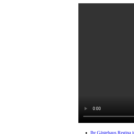
Ihr Gästehaus Regina 