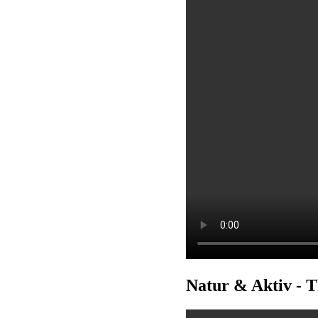
Natur & Aktiv - 