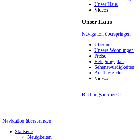
Unser Haus
Videos
Unser Haus
Navigation überspringen
Über uns
Unsere Wohnungen
Preise
Belegungsplan
Sehenswürdigkeiten
Ausflugsziele
Videos
Buchungsanfrage >
Navigation überspringen
Startseite
Neuigkeiten