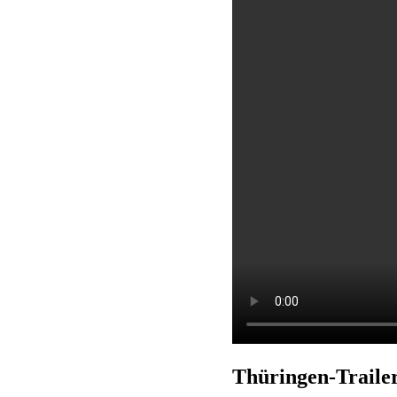
Thüringen-Trai