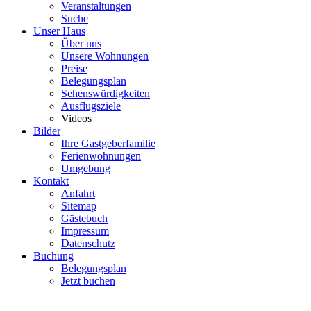
Veranstaltungen
Suche
Unser Haus
Über uns
Unsere Wohnungen
Preise
Belegungsplan
Sehenswürdigkeiten
Ausflugsziele
Videos
Bilder
Ihre Gastgeberfamilie
Ferienwohnungen
Umgebung
Kontakt
Anfahrt
Sitemap
Gästebuch
Impressum
Datenschutz
Buchung
Belegungsplan
Jetzt buchen