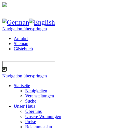
Navigation überspringen
Anfahrt
Sitemap
Gästebuch
Navigation überspringen
Startseite
Neuigkeiten
Veranstaltungen
Suche
Unser Haus
Über uns
Unsere Wohnungen
Preise
Belegungsplan