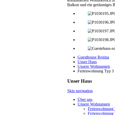
kombinierten Wohnbereich mi
Balkon und ein geräumiges 
Guesthouse Regina
Unser Haus
Unsere Wohnungen
Ferienwohnung Typ 3
Unser Haus
Skip navigation
Über uns
Unsere Wohnungen
Ferienwohnung 
Ferienwohnung 