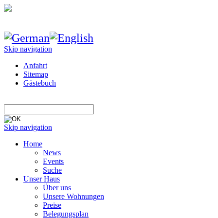
Skip navigation
Anfahrt
Sitemap
Gästebuch
Skip navigation
Home
News
Events
Suche
Unser Haus
Über uns
Unsere Wohnungen
Preise
Belegungsplan