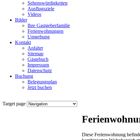
Sehenswürdigkeiten
Ausflugsziele
Videos
Bilder
Ihre Gastgeberfamilie
Ferienwohnungen
Umgebung
Kontakt
Anfahrt
Sitemap
Gästebuch
Impressum
Datenschutz
Buchung
Belegungsplan
Jetzt buchen
Target page
Ferienwohnu
Diese Ferienwohnung befindet