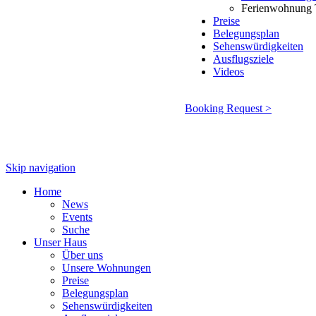
Ferienwohnung 
Preise
Belegungsplan
Sehenswürdigkeiten
Ausflugsziele
Videos
Booking Request >
Skip navigation
Home
News
Events
Suche
Unser Haus
Über uns
Unsere Wohnungen
Preise
Belegungsplan
Sehenswürdigkeiten