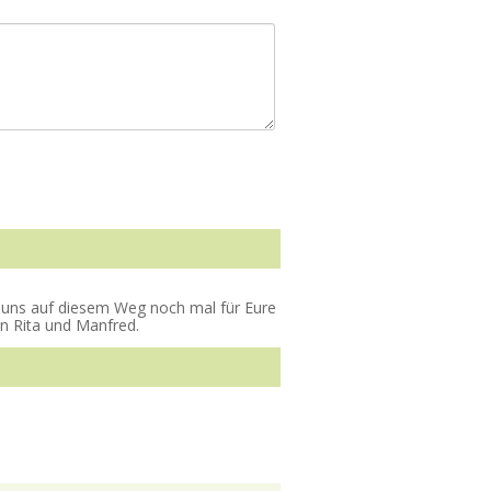
Comment
 uns auf diesem Weg noch mal für Eure
n Rita und Manfred.