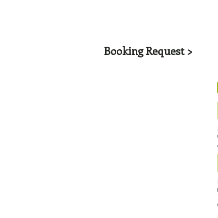
Booking Request >