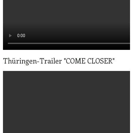
Thüringen-Trailer "COME CLOSER"