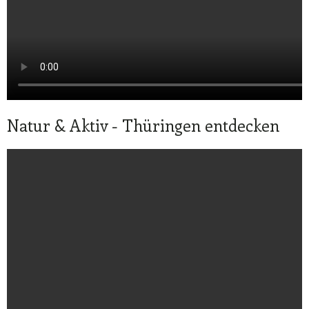
Natur & Aktiv - Thüringen entdecken